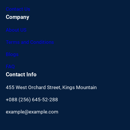
Contact Us
Company
About US
Terms and Conditions
Blogs
FAQ
Contact Info
455 West Orchard Street, Kings Mountain
+088 (256) 645-52-288
example@example.com