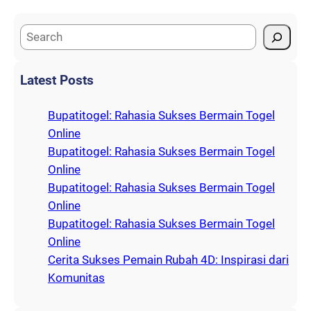
S
e
a
Latest Posts
r
c
Bupatitogel: Rahasia Sukses Bermain Togel
h
Online
Bupatitogel: Rahasia Sukses Bermain Togel
Online
Bupatitogel: Rahasia Sukses Bermain Togel
Online
Bupatitogel: Rahasia Sukses Bermain Togel
Online
Cerita Sukses Pemain Rubah 4D: Inspirasi dari
Komunitas