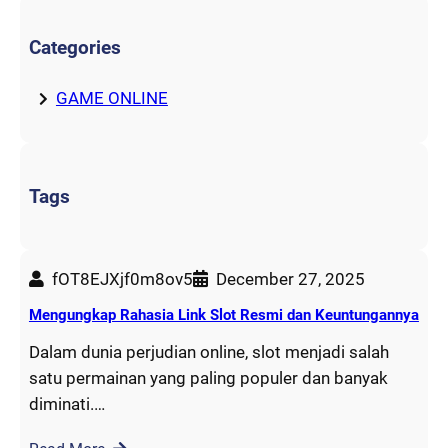
Categories
GAME ONLINE
Tags
fOT8EJXjf0m8ov5
December 27, 2025
Mengungkap Rahasia Link Slot Resmi dan Keuntungannya
Dalam dunia perjudian online, slot menjadi salah
satu permainan yang paling populer dan banyak
diminati.…