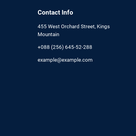
Contact Info
455 West Orchard Street, Kings
Mountain
+088 (256) 645-52-288
example@example.com