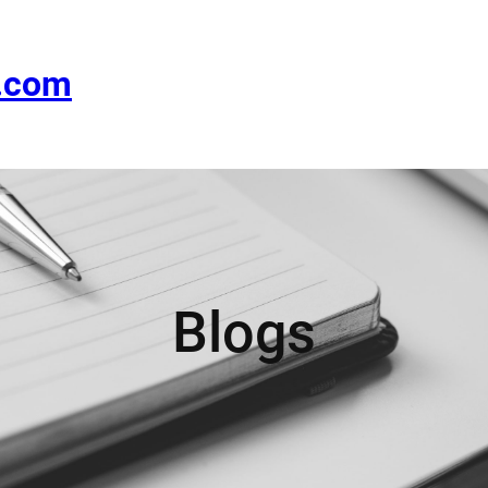
e.com
Blogs