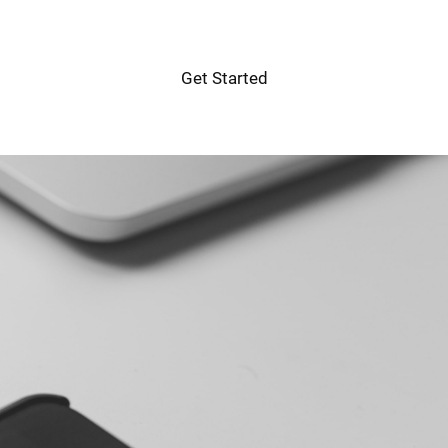
Get Started