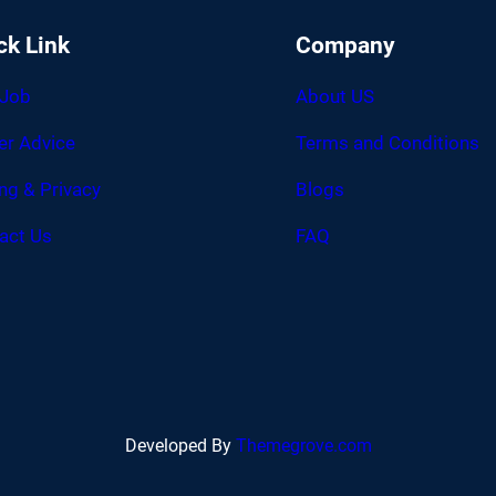
ck Link
Company
 Job
About US
er Advice
Terms and Conditions
ing & Privacy
Blogs
act Us
FAQ
Developed By
Themegrove.com