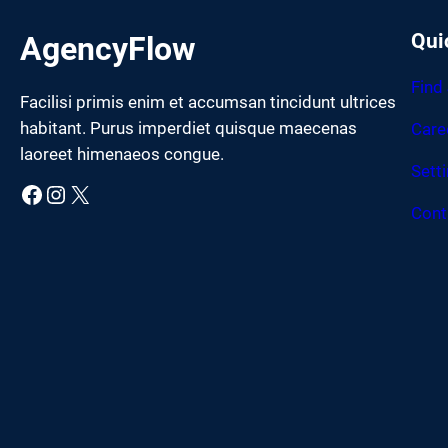
Qui
AgencyFlow
Find
Facilisi primis enim et accumsan tincidunt ultrices
habitant. Purus imperdiet quisque maecenas
Care
laoreet himenaeos congue.
Sett
Facebook
Instagram
X
Cont