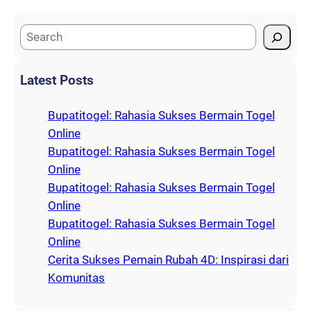
S
e
a
Latest Posts
r
c
Bupatitogel: Rahasia Sukses Bermain Togel
h
Online
Bupatitogel: Rahasia Sukses Bermain Togel
Online
Bupatitogel: Rahasia Sukses Bermain Togel
Online
Bupatitogel: Rahasia Sukses Bermain Togel
Online
Cerita Sukses Pemain Rubah 4D: Inspirasi dari
Komunitas