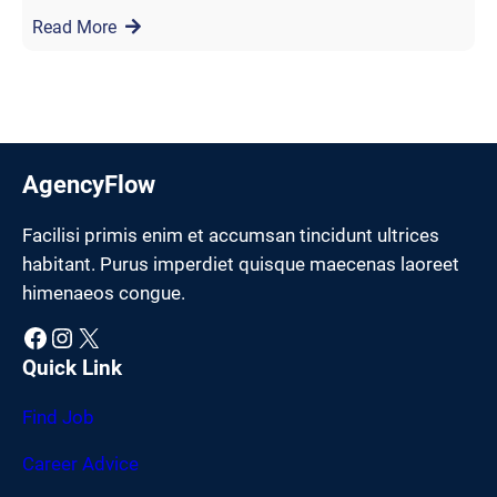
Read More
AgencyFlow
Facilisi primis enim et accumsan tincidunt ultrices
habitant. Purus imperdiet quisque maecenas laoreet
himenaeos congue.
Facebook
Instagram
X
Quick Link
Find Job
Career Advice