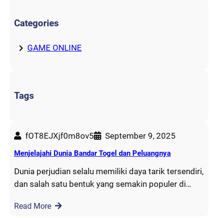
Categories
GAME ONLINE
Tags
fOT8EJXjf0m8ov5
September 9, 2025
Menjelajahi Dunia Bandar Togel dan Peluangnya
Dunia perjudian selalu memiliki daya tarik tersendiri,
dan salah satu bentuk yang semakin populer di…
Read More