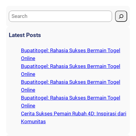
S
e
a
Latest Posts
r
c
Bupatitogel: Rahasia Sukses Bermain Togel
h
Online
Bupatitogel: Rahasia Sukses Bermain Togel
Online
Bupatitogel: Rahasia Sukses Bermain Togel
Online
Bupatitogel: Rahasia Sukses Bermain Togel
Online
Cerita Sukses Pemain Rubah 4D: Inspirasi dari
Komunitas