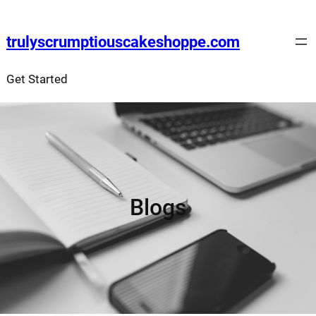
Skip
to
trulyscrumptiouscakeshoppe.com
content
Get Started
Blogs