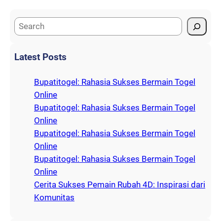
S
e
a
Latest Posts
r
c
Bupatitogel: Rahasia Sukses Bermain Togel
h
Online
Bupatitogel: Rahasia Sukses Bermain Togel
Online
Bupatitogel: Rahasia Sukses Bermain Togel
Online
Bupatitogel: Rahasia Sukses Bermain Togel
Online
Cerita Sukses Pemain Rubah 4D: Inspirasi dari
Komunitas