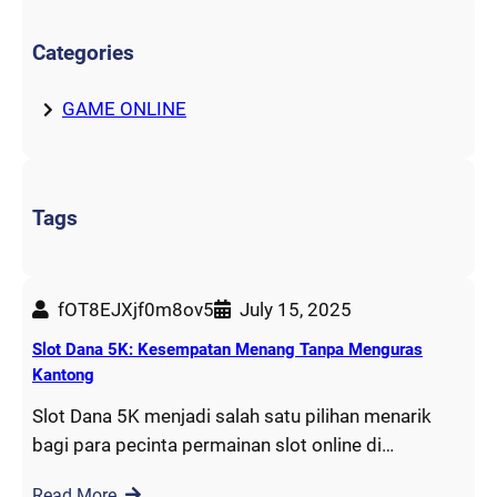
Categories
GAME ONLINE
Tags
fOT8EJXjf0m8ov5
July 15, 2025
Slot Dana 5K: Kesempatan Menang Tanpa Menguras
Kantong
Slot Dana 5K menjadi salah satu pilihan menarik
bagi para pecinta permainan slot online di…
Read More