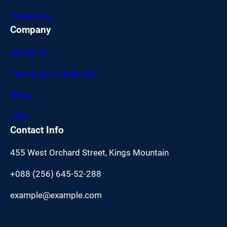
Contact Us
Company
About US
Terms and Conditions
Blogs
FAQ
Contact Info
455 West Orchard Street, Kings Mountain
+088 (256) 645-52-288
example@example.com