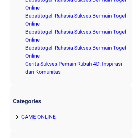
h
Online
Bupatitogel: Rahasia Sukses Bermain Togel
Online
Bupatitogel: Rahasia Sukses Bermain Togel
Online
Bupatitogel: Rahasia Sukses Bermain Togel
Online
Cerita Sukses Pemain Rubah 4D: Inspirasi
dari Komunitas
Categories
GAME ONLINE