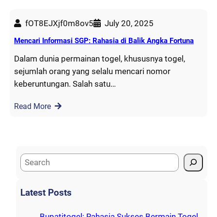
fOT8EJXjf0m8ov5
July 20, 2025
Mencari Informasi SGP: Rahasia di Balik Angka Fortuna
Dalam dunia permainan togel, khususnya togel,
sejumlah orang yang selalu mencari nomor
keberuntungan. Salah satu…
Read More
S
e
a
Latest Posts
r
c
Bupatitogel: Rahasia Sukses Bermain Togel