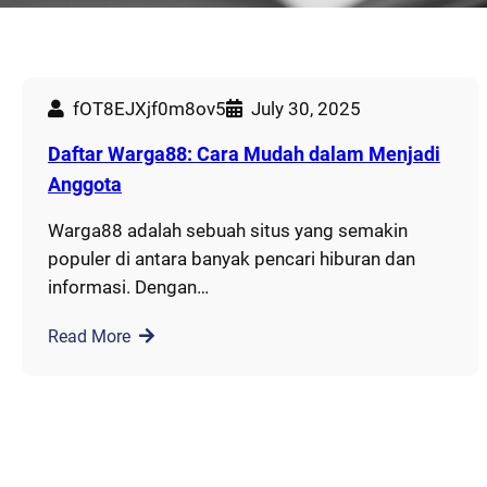
fOT8EJXjf0m8ov5
July 30, 2025
Daftar Warga88: Cara Mudah dalam Menjadi
Anggota
Warga88 adalah sebuah situs yang semakin
populer di antara banyak pencari hiburan dan
informasi. Dengan…
Read More