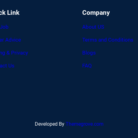
ck Link
Company
 Job
About US
er Advice
Terms and Conditions
ing & Privacy
Blogs
act Us
FAQ
Developed By
Themegrove.com