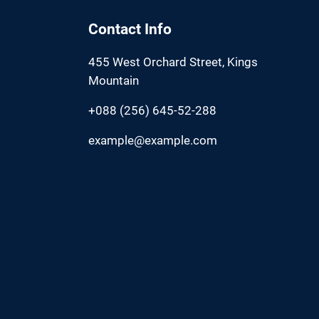
Contact Info
455 West Orchard Street, Kings
Mountain
+088 (256) 645-52-288
example@example.com