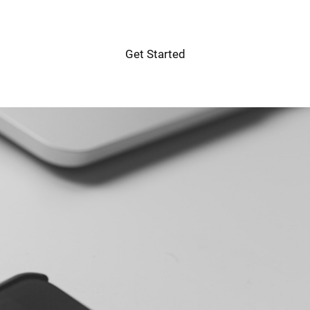
Get Started