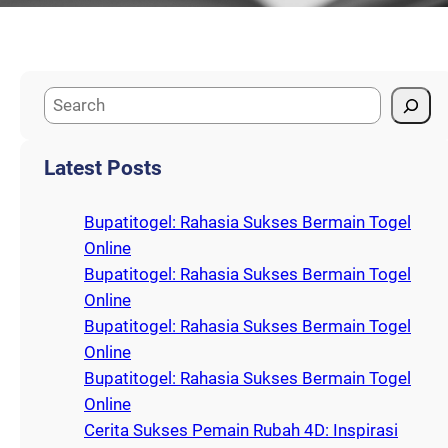
S
e
a
Latest Posts
r
c
Bupatitogel: Rahasia Sukses Bermain Togel
h
Online
Bupatitogel: Rahasia Sukses Bermain Togel
Online
Bupatitogel: Rahasia Sukses Bermain Togel
Online
Bupatitogel: Rahasia Sukses Bermain Togel
Online
Cerita Sukses Pemain Rubah 4D: Inspirasi