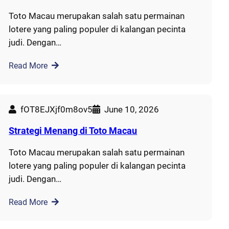
Toto Macau merupakan salah satu permainan
lotere yang paling populer di kalangan pecinta
judi. Dengan…
Read More
fOT8EJXjf0m8ov5
June 10, 2026
Strategi Menang di Toto Macau
Toto Macau merupakan salah satu permainan
lotere yang paling populer di kalangan pecinta
judi. Dengan…
Read More