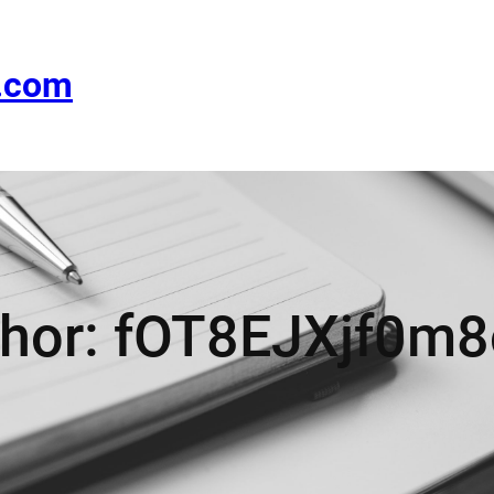
e.com
hor:
fOT8EJXjf0m8