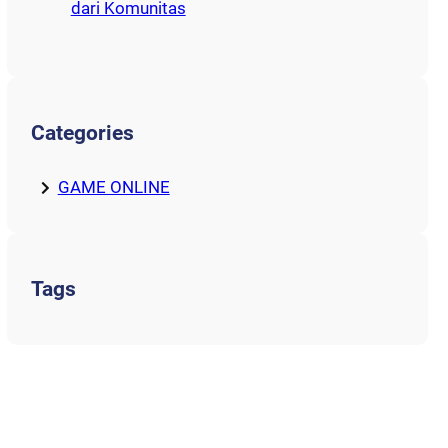
dari Komunitas
Categories
GAME ONLINE
Tags