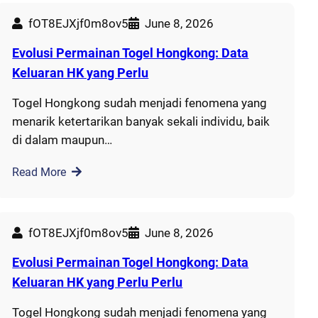
fOT8EJXjf0m8ov5
June 8, 2026
Evolusi Permainan Togel Hongkong: Data
Keluaran HK yang Perlu
Togel Hongkong sudah menjadi fenomena yang
menarik ketertarikan banyak sekali individu, baik
di dalam maupun…
Read More
fOT8EJXjf0m8ov5
June 8, 2026
Evolusi Permainan Togel Hongkong: Data
Keluaran HK yang Perlu Perlu
Togel Hongkong sudah menjadi fenomena yang