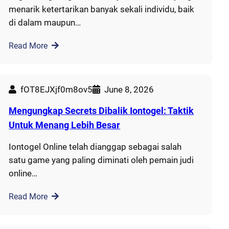
menarik ketertarikan banyak sekali individu, baik
di dalam maupun…
Read More
fOT8EJXjf0m8ov5
June 8, 2026
Mengungkap Secrets Dibalik Iontogel: Taktik
Untuk Menang Lebih Besar
Iontogel Online telah dianggap sebagai salah
satu game yang paling diminati oleh pemain judi
online…
Read More