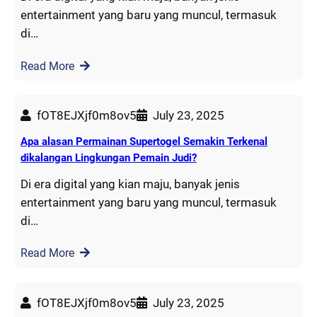
entertainment yang baru yang muncul, termasuk
di…
Read More
fOT8EJXjf0m8ov5
July 23, 2025
Apa alasan Permainan Supertogel Semakin Terkenal
dikalangan Lingkungan Pemain Judi?
Di era digital yang kian maju, banyak jenis
entertainment yang baru yang muncul, termasuk
di…
Read More
fOT8EJXjf0m8ov5
July 23, 2025