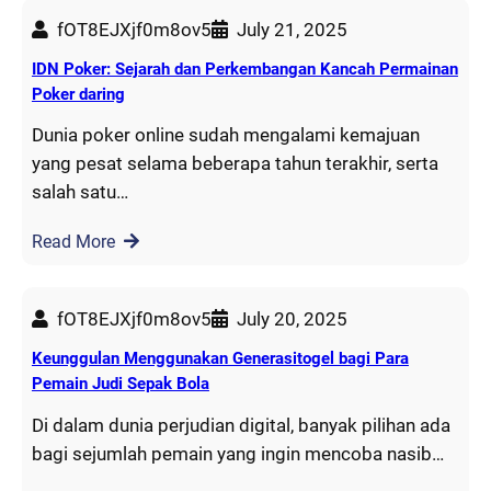
fOT8EJXjf0m8ov5
July 21, 2025
IDN Poker: Sejarah dan Perkembangan Kancah Permainan
Poker daring
Dunia poker online sudah mengalami kemajuan
yang pesat selama beberapa tahun terakhir, serta
salah satu…
Read More
fOT8EJXjf0m8ov5
July 20, 2025
Keunggulan Menggunakan Generasitogel bagi Para
Pemain Judi Sepak Bola
Di dalam dunia perjudian digital, banyak pilihan ada
bagi sejumlah pemain yang ingin mencoba nasib…