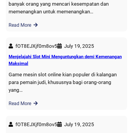
banyak orang yang mencari kesempatan dan
memenangkan untuk memenangkan…
Read More
fOT8EJXjf0m8ov5
July 19, 2025
Menjelajahi Slot Mini Menguntungkan demi Kemenangan
Maksimal
Game mesin slot online kian populer di kalangan
para pemain judi, khususnya bagi orang-orang
yang…
Read More
fOT8EJXjf0m8ov5
July 19, 2025