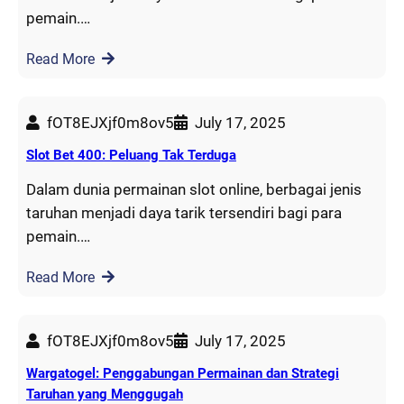
pemain.…
Read More
fOT8EJXjf0m8ov5
July 17, 2025
Slot Bet 400: Peluang Tak Terduga
Dalam dunia permainan slot online, berbagai jenis
taruhan menjadi daya tarik tersendiri bagi para
pemain.…
Read More
fOT8EJXjf0m8ov5
July 17, 2025
Wargatogel: Penggabungan Permainan dan Strategi
Taruhan yang Menggugah