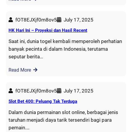
fOT8EJXjf0m8ov5
July 17, 2025
HK Hari Ini – Proyeksi dan Hasil Recent
Saat ini, dunia togel kembali memperoleh perhatian
banyak pecinta di dalam Indonesia, terutama
seputar berita…
Read More
fOT8EJXjf0m8ov5
July 17, 2025
Slot Bet 400: Peluang Tak Terduga
Dalam dunia permainan slot online, berbagai jenis
taruhan menjadi daya tarik tersendiri bagi para
pemain.…