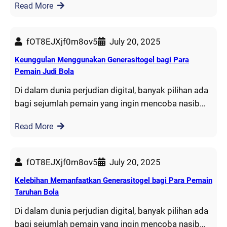
Read More
fOT8EJXjf0m8ov5
July 20, 2025
Keunggulan Menggunakan Generasitogel bagi Para
Pemain Judi Bola
Di dalam dunia perjudian digital, banyak pilihan ada
bagi sejumlah pemain yang ingin mencoba nasib…
Read More
fOT8EJXjf0m8ov5
July 20, 2025
Kelebihan Memanfaatkan Generasitogel bagi Para Pemain
Taruhan Bola
Di dalam dunia perjudian digital, banyak pilihan ada
bagi sejumlah pemain yang ingin mencoba nasib…