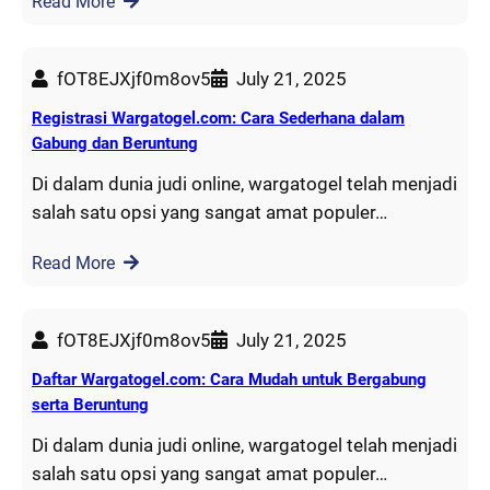
Read More
fOT8EJXjf0m8ov5
July 21, 2025
Registrasi Wargatogel.com: Cara Sederhana dalam
Gabung dan Beruntung
Di dalam dunia judi online, wargatogel telah menjadi
salah satu opsi yang sangat amat populer…
Read More
fOT8EJXjf0m8ov5
July 21, 2025
Daftar Wargatogel.com: Cara Mudah untuk Bergabung
serta Beruntung
Di dalam dunia judi online, wargatogel telah menjadi
salah satu opsi yang sangat amat populer…