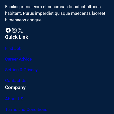
Facilisi primis enim et accumsan tincidunt ultrices
habitant. Purus imperdiet quisque maecenas laoreet
himenaeos congue.
Facebook
Instagram
X
Quick Link
Find Job
Career Advice
Setting & Privacy
Contact Us
Company
About US
Terms and Conditions