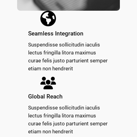
Seamless Integration
Suspendisse sollicitudin iaculis
lectus fringilla litora maximus
curae felis justo parturient semper
etiam non hendrerit
Global Reach
Suspendisse sollicitudin iaculis
lectus fringilla litora maximus
curae felis justo parturient semper
etiam non hendrerit