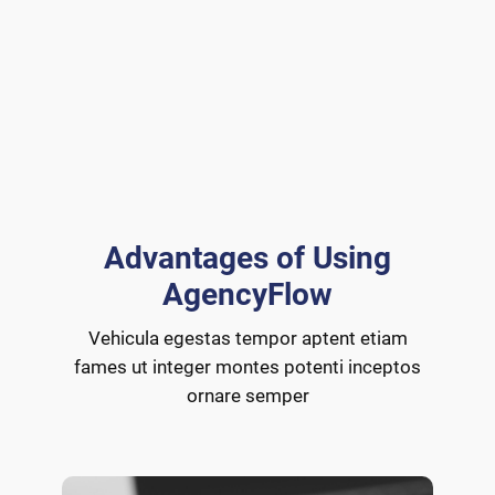
Advantages of Using
AgencyFlow
Vehicula egestas tempor aptent etiam
fames ut integer montes potenti inceptos
ornare semper