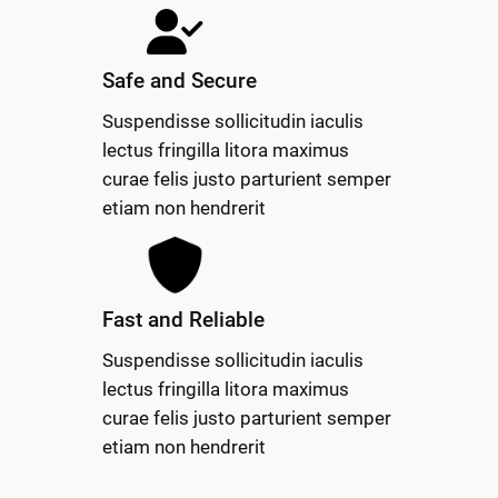
Safe and Secure
Suspendisse sollicitudin iaculis
lectus fringilla litora maximus
curae felis justo parturient semper
etiam non hendrerit
Fast and Reliable
Suspendisse sollicitudin iaculis
lectus fringilla litora maximus
curae felis justo parturient semper
etiam non hendrerit