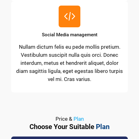
Social Media management
Nullam dictum felis eu pede mollis pretium.
Vestibulum suscipit nulla quis orci. Donec
interdum, metus et hendrerit aliquet, dolor
diam sagittis ligula, eget egestas libero turpis
vel mi. Cras varius.
Price &
Plan
Choose Your Suitable
Plan