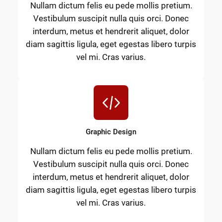
Nullam dictum felis eu pede mollis pretium.
Vestibulum suscipit nulla quis orci. Donec
interdum, metus et hendrerit aliquet, dolor
diam sagittis ligula, eget egestas libero turpis
vel mi. Cras varius.
Graphic Design
Nullam dictum felis eu pede mollis pretium.
Vestibulum suscipit nulla quis orci. Donec
interdum, metus et hendrerit aliquet, dolor
diam sagittis ligula, eget egestas libero turpis
vel mi. Cras varius.