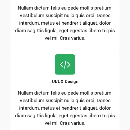
Nullam dictum felis eu pede mollis pretium.
Vestibulum suscipit nulla quis orci. Donec
interdum, metus et hendrerit aliquet, dolor
diam sagittis ligula, eget egestas libero turpis
vel mi. Cras varius.
UI/UX Design
Nullam dictum felis eu pede mollis pretium.
Vestibulum suscipit nulla quis orci. Donec
interdum, metus et hendrerit aliquet, dolor
diam sagittis ligula, eget egestas libero turpis
vel mi. Cras varius.