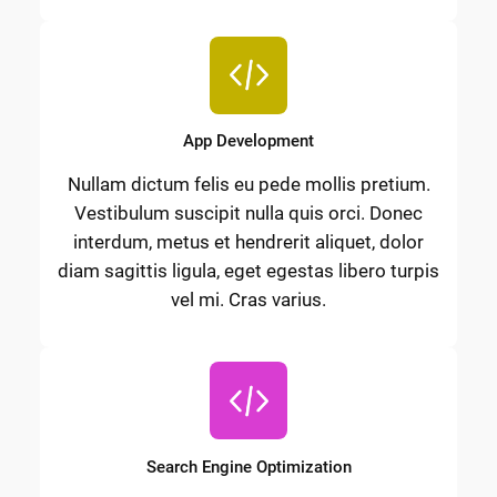
App Development
Nullam dictum felis eu pede mollis pretium.
Vestibulum suscipit nulla quis orci. Donec
interdum, metus et hendrerit aliquet, dolor
diam sagittis ligula, eget egestas libero turpis
vel mi. Cras varius.
Search Engine Optimization