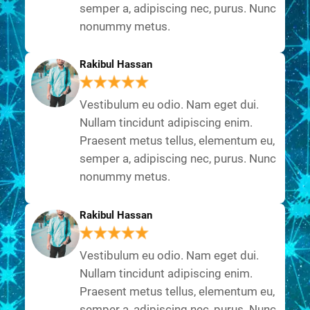
semper a, adipiscing nec, purus. Nunc
nonummy metus.
Rakibul Hassan
Vestibulum eu odio. Nam eget dui.
Nullam tincidunt adipiscing enim.
Praesent metus tellus, elementum eu,
semper a, adipiscing nec, purus. Nunc
nonummy metus.
Rakibul Hassan
Vestibulum eu odio. Nam eget dui.
Nullam tincidunt adipiscing enim.
Praesent metus tellus, elementum eu,
semper a, adipiscing nec, purus. Nunc