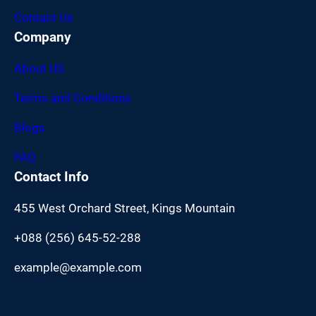
Contact Us
Company
About US
Terms and Conditions
Blogs
FAQ
Contact Info
455 West Orchard Street, Kings Mountain
+088 (256) 645-52-288
example@example.com