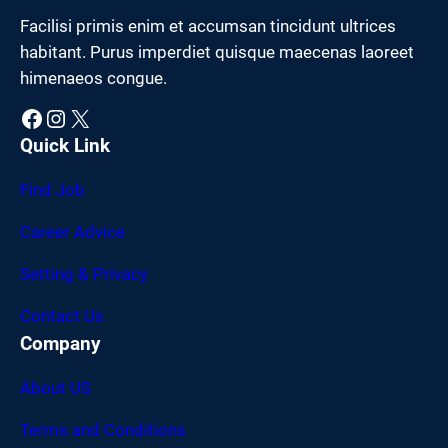
Facilisi primis enim et accumsan tincidunt ultrices
habitant. Purus imperdiet quisque maecenas laoreet
himenaeos congue.
Facebook
Instagram
X
Quick Link
Find Job
Career Advice
Setting & Privacy
Contact Us
Company
About US
Terms and Conditions