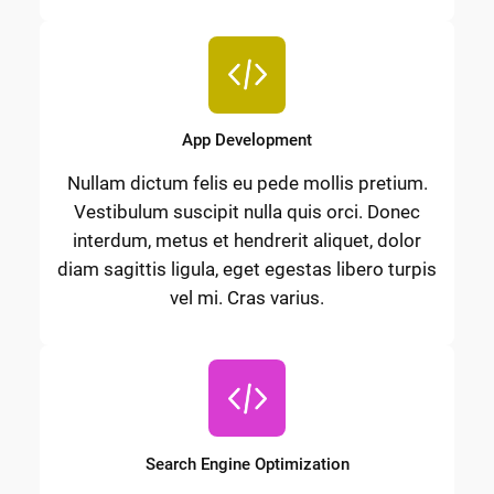
App Development
Nullam dictum felis eu pede mollis pretium.
Vestibulum suscipit nulla quis orci. Donec
interdum, metus et hendrerit aliquet, dolor
diam sagittis ligula, eget egestas libero turpis
vel mi. Cras varius.
Search Engine Optimization