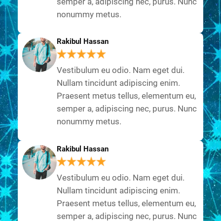
semper a, adipiscing nec, purus. Nunc
nonummy metus.
Rakibul Hassan
Vestibulum eu odio. Nam eget dui.
Nullam tincidunt adipiscing enim.
Praesent metus tellus, elementum eu,
semper a, adipiscing nec, purus. Nunc
nonummy metus.
Rakibul Hassan
Vestibulum eu odio. Nam eget dui.
Nullam tincidunt adipiscing enim.
Praesent metus tellus, elementum eu,
semper a, adipiscing nec, purus. Nunc