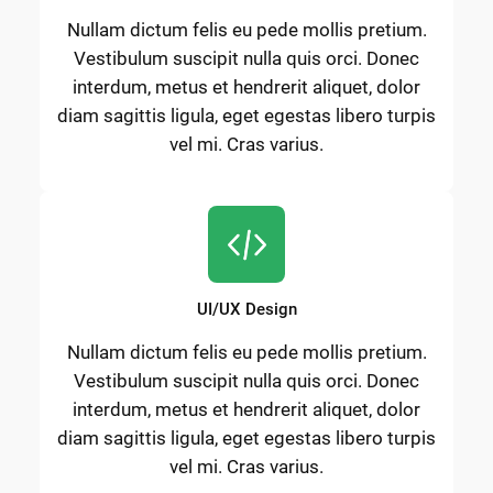
Nullam dictum felis eu pede mollis pretium.
Vestibulum suscipit nulla quis orci. Donec
interdum, metus et hendrerit aliquet, dolor
diam sagittis ligula, eget egestas libero turpis
vel mi. Cras varius.
UI/UX Design
Nullam dictum felis eu pede mollis pretium.
Vestibulum suscipit nulla quis orci. Donec
interdum, metus et hendrerit aliquet, dolor
diam sagittis ligula, eget egestas libero turpis
vel mi. Cras varius.