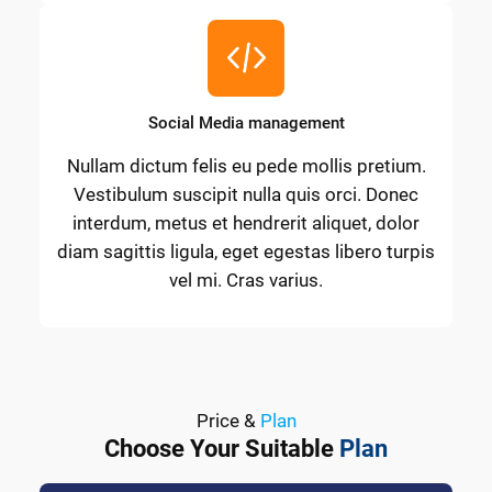
Social Media management
Nullam dictum felis eu pede mollis pretium.
Vestibulum suscipit nulla quis orci. Donec
interdum, metus et hendrerit aliquet, dolor
diam sagittis ligula, eget egestas libero turpis
vel mi. Cras varius.
Price &
Plan
Choose Your Suitable
Plan