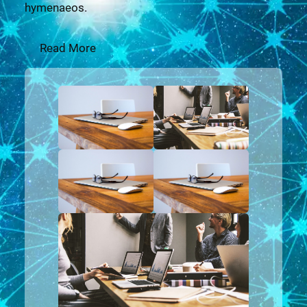
hymenaeos.
Read More