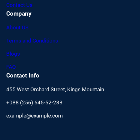
Contact Us
Company
About US
Terms and Conditions
Blogs
FAQ
Contact Info
455 West Orchard Street, Kings Mountain
+088 (256) 645-52-288
example@example.com