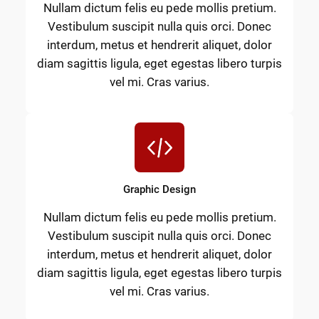
Nullam dictum felis eu pede mollis pretium.
Vestibulum suscipit nulla quis orci. Donec
interdum, metus et hendrerit aliquet, dolor
diam sagittis ligula, eget egestas libero turpis
vel mi. Cras varius.
Graphic Design
Nullam dictum felis eu pede mollis pretium.
Vestibulum suscipit nulla quis orci. Donec
interdum, metus et hendrerit aliquet, dolor
diam sagittis ligula, eget egestas libero turpis
vel mi. Cras varius.