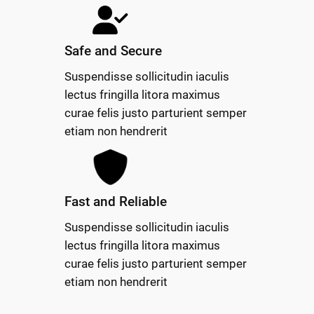
Safe and Secure
Suspendisse sollicitudin iaculis
lectus fringilla litora maximus
curae felis justo parturient semper
etiam non hendrerit
Fast and Reliable
Suspendisse sollicitudin iaculis
lectus fringilla litora maximus
curae felis justo parturient semper
etiam non hendrerit