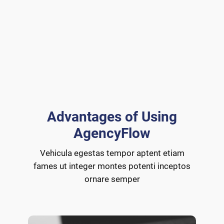
Advantages of Using
AgencyFlow
Vehicula egestas tempor aptent etiam
fames ut integer montes potenti inceptos
ornare semper