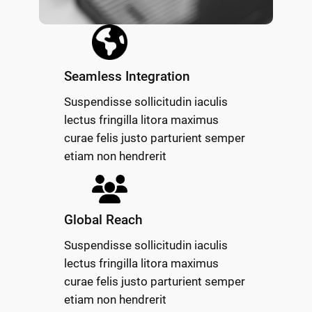
Seamless Integration
Suspendisse sollicitudin iaculis
lectus fringilla litora maximus
curae felis justo parturient semper
etiam non hendrerit
Global Reach
Suspendisse sollicitudin iaculis
lectus fringilla litora maximus
curae felis justo parturient semper
etiam non hendrerit