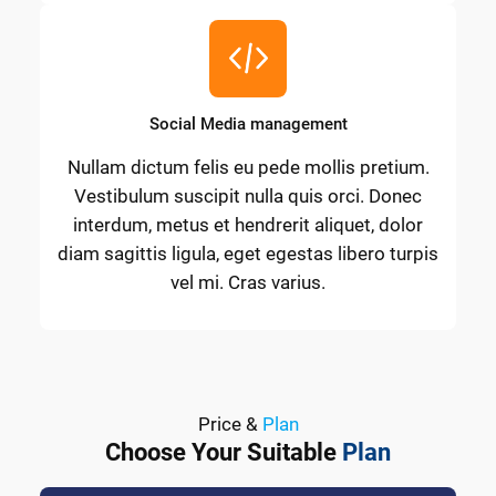
Social Media management
Nullam dictum felis eu pede mollis pretium.
Vestibulum suscipit nulla quis orci. Donec
interdum, metus et hendrerit aliquet, dolor
diam sagittis ligula, eget egestas libero turpis
vel mi. Cras varius.
Price &
Plan
Choose Your Suitable
Plan