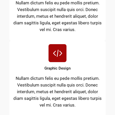
Nullam dictum felis eu pede mollis pretium.
Vestibulum suscipit nulla quis orci. Donec
interdum, metus et hendrerit aliquet, dolor
diam sagittis ligula, eget egestas libero turpis
vel mi. Cras varius.
Graphic Design
Nullam dictum felis eu pede mollis pretium.
Vestibulum suscipit nulla quis orci. Donec
interdum, metus et hendrerit aliquet, dolor
diam sagittis ligula, eget egestas libero turpis
vel mi. Cras varius.