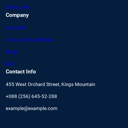
Contact Us
Company
About US
Terms and Conditions
Blogs
FAQ
Contact Info
455 West Orchard Street, Kings Mountain
+088 (256) 645-52-288
example@example.com