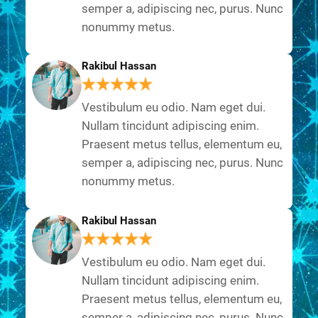
semper a, adipiscing nec, purus. Nunc
nonummy metus.
Rakibul Hassan
Vestibulum eu odio. Nam eget dui.
Nullam tincidunt adipiscing enim.
Praesent metus tellus, elementum eu,
semper a, adipiscing nec, purus. Nunc
nonummy metus.
Rakibul Hassan
Vestibulum eu odio. Nam eget dui.
Nullam tincidunt adipiscing enim.
Praesent metus tellus, elementum eu,
semper a, adipiscing nec, purus. Nunc