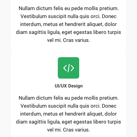
Nullam dictum felis eu pede mollis pretium.
Vestibulum suscipit nulla quis orci. Donec
interdum, metus et hendrerit aliquet, dolor
diam sagittis ligula, eget egestas libero turpis
vel mi. Cras varius.
UI/UX Design
Nullam dictum felis eu pede mollis pretium.
Vestibulum suscipit nulla quis orci. Donec
interdum, metus et hendrerit aliquet, dolor
diam sagittis ligula, eget egestas libero turpis
vel mi. Cras varius.