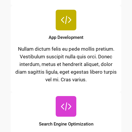
App Development
Nullam dictum felis eu pede mollis pretium.
Vestibulum suscipit nulla quis orci. Donec
interdum, metus et hendrerit aliquet, dolor
diam sagittis ligula, eget egestas libero turpis
vel mi. Cras varius.
Search Engine Optimization