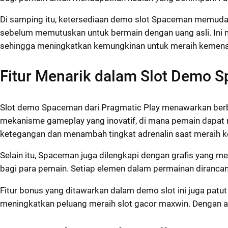
Di samping itu, ketersediaan demo slot Spaceman memuda
sebelum memutuskan untuk bermain dengan uang asli. In
sehingga meningkatkan kemungkinan untuk meraih kemenan
Fitur Menarik dalam Slot Demo 
Slot demo Spaceman dari Pragmatic Play menawarkan berba
mekanisme gameplay yang inovatif, di mana pemain dapat m
ketegangan dan menambah tingkat adrenalin saat meraih 
Selain itu, Spaceman juga dilengkapi dengan grafis yang m
bagi para pemain. Setiap elemen dalam permainan diranca
Fitur bonus yang ditawarkan dalam demo slot ini juga pat
meningkatkan peluang meraih slot gacor maxwin. Dengan adan