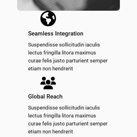
Seamless Integration
Suspendisse sollicitudin iaculis
lectus fringilla litora maximus
curae felis justo parturient semper
etiam non hendrerit
Global Reach
Suspendisse sollicitudin iaculis
lectus fringilla litora maximus
curae felis justo parturient semper
etiam non hendrerit