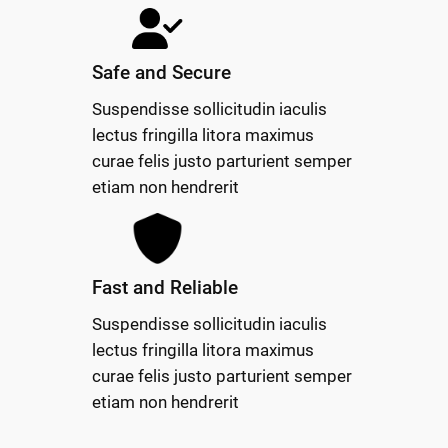
Safe and Secure
Suspendisse sollicitudin iaculis
lectus fringilla litora maximus
curae felis justo parturient semper
etiam non hendrerit
Fast and Reliable
Suspendisse sollicitudin iaculis
lectus fringilla litora maximus
curae felis justo parturient semper
etiam non hendrerit