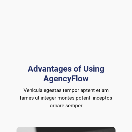
Advantages of Using
AgencyFlow
Vehicula egestas tempor aptent etiam
fames ut integer montes potenti inceptos
ornare semper