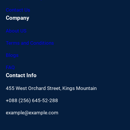
Contact Us
Company
About US
Terms and Conditions
Blogs
FAQ
Contact Info
455 West Orchard Street, Kings Mountain
+088 (256) 645-52-288
example@example.com