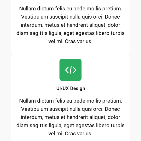
Nullam dictum felis eu pede mollis pretium.
Vestibulum suscipit nulla quis orci. Donec
interdum, metus et hendrerit aliquet, dolor
diam sagittis ligula, eget egestas libero turpis
vel mi. Cras varius.
UI/UX Design
Nullam dictum felis eu pede mollis pretium.
Vestibulum suscipit nulla quis orci. Donec
interdum, metus et hendrerit aliquet, dolor
diam sagittis ligula, eget egestas libero turpis
vel mi. Cras varius.