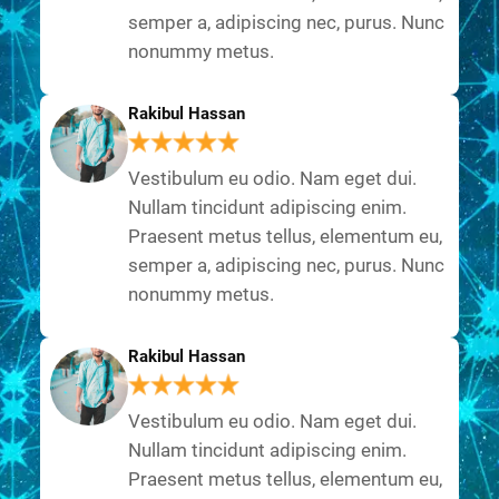
semper a, adipiscing nec, purus. Nunc
nonummy metus.
Rakibul Hassan
Vestibulum eu odio. Nam eget dui.
Nullam tincidunt adipiscing enim.
Praesent metus tellus, elementum eu,
semper a, adipiscing nec, purus. Nunc
nonummy metus.
Rakibul Hassan
Vestibulum eu odio. Nam eget dui.
Nullam tincidunt adipiscing enim.
Praesent metus tellus, elementum eu,