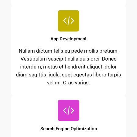
App Development
Nullam dictum felis eu pede mollis pretium.
Vestibulum suscipit nulla quis orci. Donec
interdum, metus et hendrerit aliquet, dolor
diam sagittis ligula, eget egestas libero turpis
vel mi. Cras varius.
Search Engine Optimization