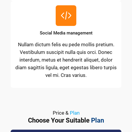
Social Media management
Nullam dictum felis eu pede mollis pretium.
Vestibulum suscipit nulla quis orci. Donec
interdum, metus et hendrerit aliquet, dolor
diam sagittis ligula, eget egestas libero turpis
vel mi. Cras varius.
Price &
Plan
Choose Your Suitable
Plan