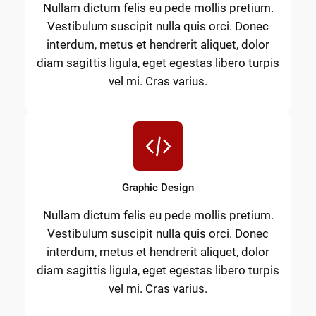
Nullam dictum felis eu pede mollis pretium.
Vestibulum suscipit nulla quis orci. Donec
interdum, metus et hendrerit aliquet, dolor
diam sagittis ligula, eget egestas libero turpis
vel mi. Cras varius.
Graphic Design
Nullam dictum felis eu pede mollis pretium.
Vestibulum suscipit nulla quis orci. Donec
interdum, metus et hendrerit aliquet, dolor
diam sagittis ligula, eget egestas libero turpis
vel mi. Cras varius.