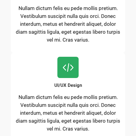
Nullam dictum felis eu pede mollis pretium.
Vestibulum suscipit nulla quis orci. Donec
interdum, metus et hendrerit aliquet, dolor
diam sagittis ligula, eget egestas libero turpis
vel mi. Cras varius.
UI/UX Design
Nullam dictum felis eu pede mollis pretium.
Vestibulum suscipit nulla quis orci. Donec
interdum, metus et hendrerit aliquet, dolor
diam sagittis ligula, eget egestas libero turpis
vel mi. Cras varius.