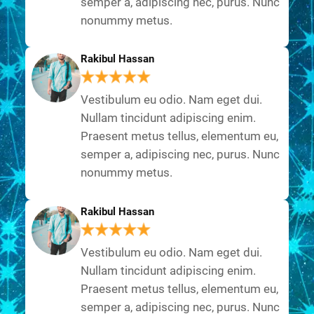
semper a, adipiscing nec, purus. Nunc
nonummy metus.
Rakibul Hassan
Vestibulum eu odio. Nam eget dui.
Nullam tincidunt adipiscing enim.
Praesent metus tellus, elementum eu,
semper a, adipiscing nec, purus. Nunc
nonummy metus.
Rakibul Hassan
Vestibulum eu odio. Nam eget dui.
Nullam tincidunt adipiscing enim.
Praesent metus tellus, elementum eu,
semper a, adipiscing nec, purus. Nunc