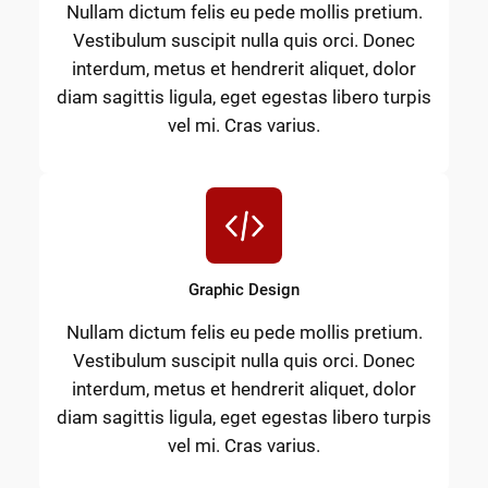
Nullam dictum felis eu pede mollis pretium.
Vestibulum suscipit nulla quis orci. Donec
interdum, metus et hendrerit aliquet, dolor
diam sagittis ligula, eget egestas libero turpis
vel mi. Cras varius.
Graphic Design
Nullam dictum felis eu pede mollis pretium.
Vestibulum suscipit nulla quis orci. Donec
interdum, metus et hendrerit aliquet, dolor
diam sagittis ligula, eget egestas libero turpis
vel mi. Cras varius.