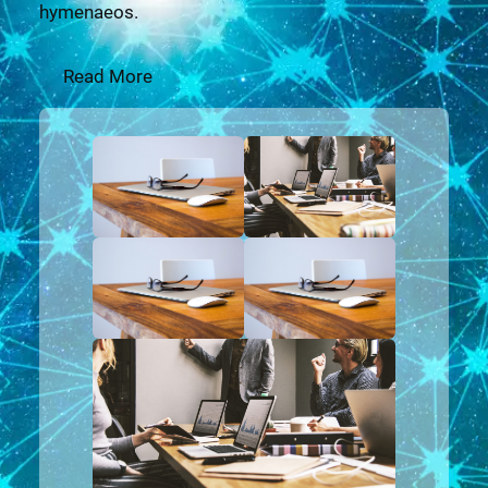
hymenaeos.
Read More