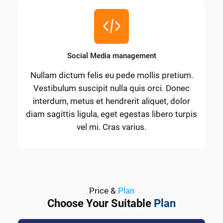
Social Media management
Nullam dictum felis eu pede mollis pretium.
Vestibulum suscipit nulla quis orci. Donec
interdum, metus et hendrerit aliquet, dolor
diam sagittis ligula, eget egestas libero turpis
vel mi. Cras varius.
Price &
Plan
Choose Your Suitable
Plan