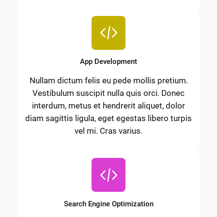
App Development
Nullam dictum felis eu pede mollis pretium.
Vestibulum suscipit nulla quis orci. Donec
interdum, metus et hendrerit aliquet, dolor
diam sagittis ligula, eget egestas libero turpis
vel mi. Cras varius.
Search Engine Optimization