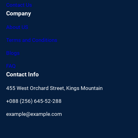
Contact Us
Company
About US
Terms and Conditions
Blogs
FAQ
Contact Info
455 West Orchard Street, Kings Mountain
+088 (256) 645-52-288
example@example.com