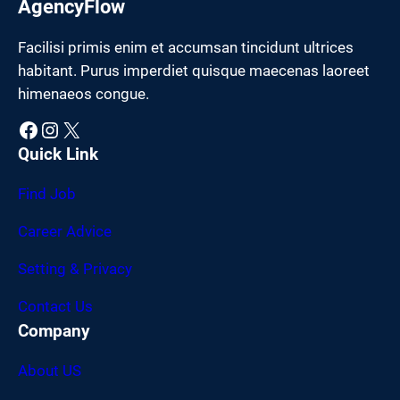
AgencyFlow
Facilisi primis enim et accumsan tincidunt ultrices
habitant. Purus imperdiet quisque maecenas laoreet
himenaeos congue.
Facebook
Instagram
X
Quick Link
Find Job
Career Advice
Setting & Privacy
Contact Us
Company
About US